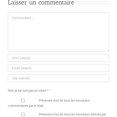
Laisser un commentaire
Commentaire
Non je ne suis pas un robot !
*
Prévenez-moi de tous les nouveaux
commentaires par e-mail.
Prévenez-moi de tous les nouveaux articles par