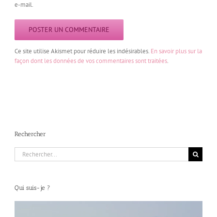
e-mail.
Ce site utilise Akismet pour réduire les indésirables.
En savoir plus sur la
façon dont les données de vos commentaires sont traitées
.
Rechercher
Rechercher:
Qui suis-je ?