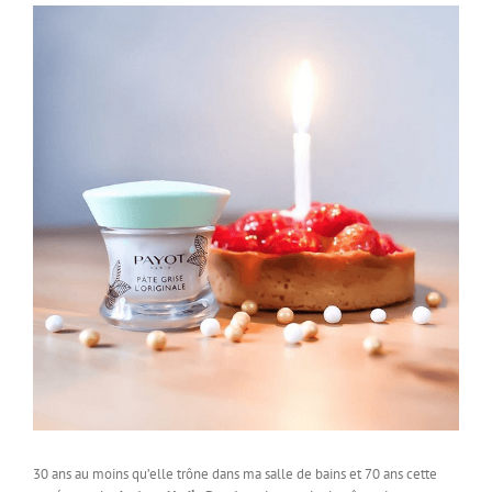
30 ans au moins qu’elle trône dans ma salle de bains et 70 ans cette