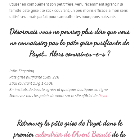
utiliser en complément son petit frère, venu récemment agrandir la
famille pâte grise : le stick couvrant, un peu moins efficace à mon sens
utilisé seul mais parfait pour camoufler les bourgeons naissants…
Désormais vous ne pourrez plus dire que vous
ne connaissiez pas la pâte grise purifiante de
Payot… Alors convaincu-e-s ?
Infos Shopping :
Pâte grise purifiante 15ml 22€
Stick couvrant 1,7g 17,50€
En instituts de beauté agrées et quelques boutiques en ligne.
Retrouvez tous les points de vente sur le site officiel de
Payot
…
Retrouvez la pâte grise de Payot dans le
premier
calendrier de l’Avent Beauté
de la