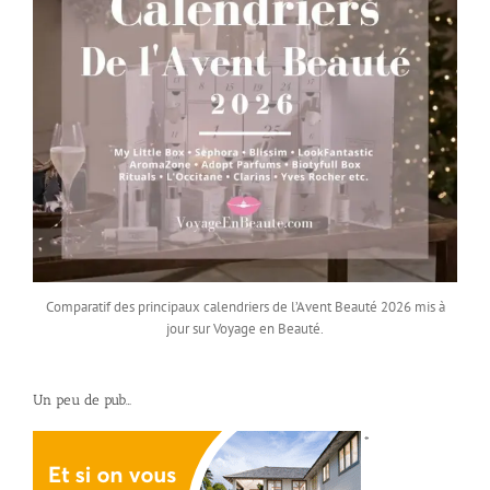
Comparatif des principaux calendriers de l’Avent Beauté 2026 mis à
jour sur Voyage en Beauté.
Un peu de pub…
*