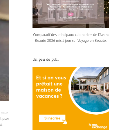
Comparatif des principaux calendriers de l’Avent
Beauté 2026 mis à jour sur Voyage en Beauté.
Un peu de pub…
 pour
lipser
s.