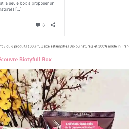
nt 5 ou 6 produits 100% full size estampillés Bio ou naturels et 100% made in Fran
écouvre Biotyfull Box