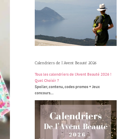
Calendriers de l’Avent Beauté 2026
Tous les calendriers de l’Avent Beauté 2026 !
Quel Choisir ?
Spoiler, contenu, codes promos + Jeux
concours…