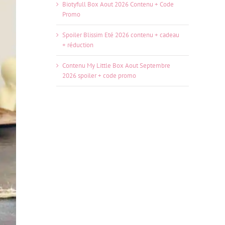
Biotyfull Box Aout 2026 Contenu + Code
Promo
Spoiler Blissim Eté 2026 contenu + cadeau
+ réduction
Contenu My Little Box Aout Septembre
2026 spoiler + code promo