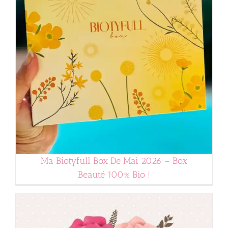
Ma Biotyfull Box De Mai 2026 – Box