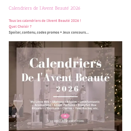
Calendriers de l’Avent Beauté 2026
Tous les calendriers de l’Avent Beauté 2026 !
Quel Choisir ?
Spoiler, contenu, codes promos + Jeux concours…