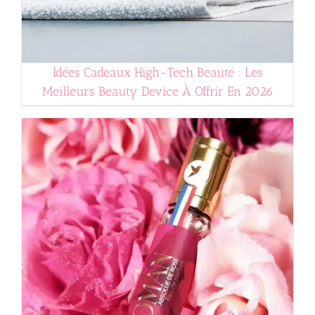
Idées Cadeaux High-Tech Beauté : Les
Meilleurs Beauty Device À Offrir En 2026