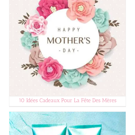
Beauté 100% Bio !
10 Idées Cadeaux Pour La Fête Des Mères