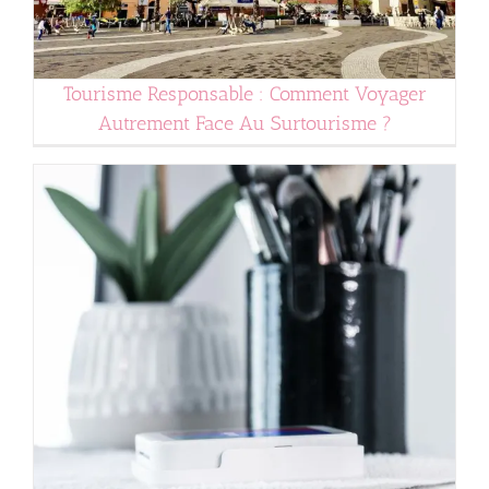
Tourisme Responsable : Comment Voyager
Autrement Face Au Surtourisme ?