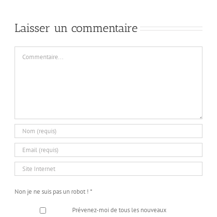
Laisser un commentaire
Commentaire
Non je ne suis pas un robot !
*
Prévenez-moi de tous les nouveaux