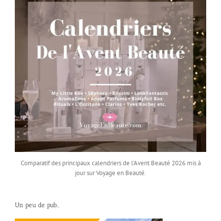
Comparatif des principaux calendriers de l’Avent Beauté 2026 mis à
jour sur Voyage en Beauté.
Un peu de pub…