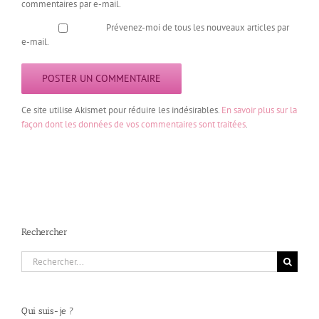
commentaires par e-mail.
Prévenez-moi de tous les nouveaux articles par
e-mail.
Ce site utilise Akismet pour réduire les indésirables.
En savoir plus sur la
façon dont les données de vos commentaires sont traitées
.
Rechercher
Rechercher:
Qui suis-je ?