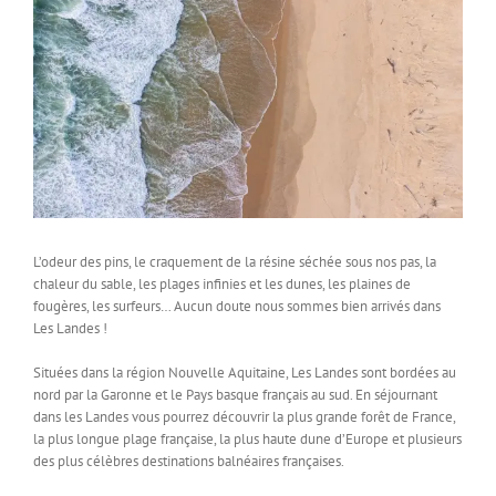
L’odeur des pins, le craquement de la résine séchée sous nos pas, la
chaleur du sable, les plages infinies et les dunes, les plaines de
fougères, les surfeurs… Aucun doute nous sommes bien arrivés dans
Les Landes !
Situées dans la région Nouvelle Aquitaine, Les Landes sont bordées au
nord par la Garonne et le Pays basque français au sud. En séjournant
dans les Landes vous pourrez découvrir la plus grande forêt de France,
la plus longue plage française, la plus haute dune d’Europe et plusieurs
des plus célèbres destinations balnéaires françaises.