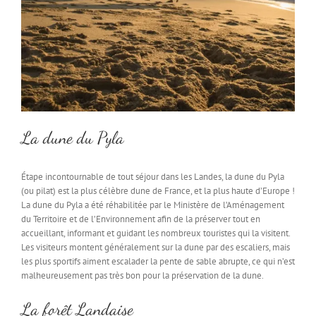
La dune du Pyla
Étape incontournable de tout séjour dans les Landes, la dune du Pyla
(ou pilat) est la plus célèbre dune de France, et la plus haute d’Europe !
La dune du Pyla a été réhabilitée par le Ministère de l’Aménagement
du Territoire et de l’Environnement afin de la préserver tout en
accueillant, informant et guidant les nombreux touristes qui la visitent.
Les visiteurs montent généralement sur la dune par des escaliers, mais
les plus sportifs aiment escalader la pente de sable abrupte, ce qui n’est
malheureusement pas très bon pour la préservation de la dune.
La forêt Landaise