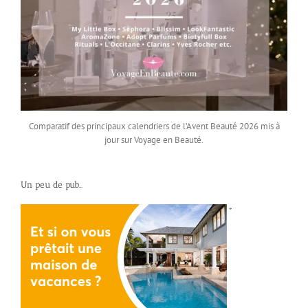
Comparatif des principaux calendriers de l’Avent Beauté 2026 mis à
jour sur Voyage en Beauté.
Un peu de pub…
*