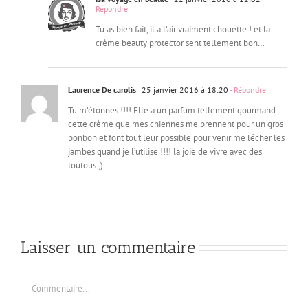
Répondre
Tu as bien fait, il a l’air vraiment chouette ! et la
crème beauty protector sent tellement bon…
Laurence De carolis
25 janvier 2016 à 18:20
- Répondre
Tu m’étonnes !!!! Elle a un parfum tellement gourmand
cette crème que mes chiennes me prennent pour un gros
bonbon et font tout leur possible pour venir me lécher les
jambes quand je l’utilise !!!! la joie de vivre avec des
toutous ;)
Laisser un commentaire
Commentaire