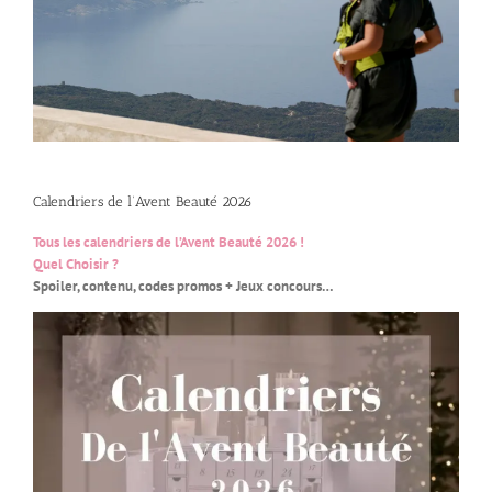
Calendriers de l’Avent Beauté 2026
Tous les calendriers de l’Avent Beauté 2026 !
Quel Choisir ?
Spoiler, contenu, codes promos + Jeux concours…