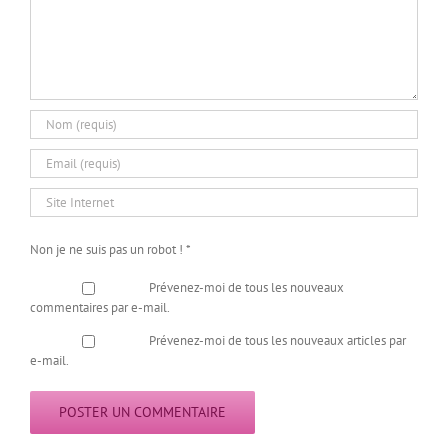
Non je ne suis pas un robot !
*
Prévenez-moi de tous les nouveaux
commentaires par e-mail.
Prévenez-moi de tous les nouveaux articles par
e-mail.