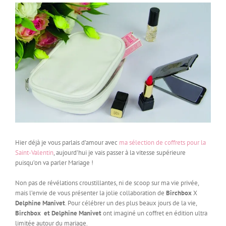
Hier déjà je vous parlais d’amour avec
ma sélection de coffrets pour la
Saint-Valentin
, aujourd’hui je vais passer à la vitesse supérieure
puisqu’on va parler Mariage !
Non pas de révélations croustillantes, ni de scoop sur ma vie privée,
mais l’envie de vous présenter la jolie collaboration de
Birchbox
X
Delphine Manivet
. Pour célébrer un des plus beaux jours de la vie,
Birchbox et Delphine Manivet
ont imaginé un coffret en édition ultra
limitée autour du mariage.