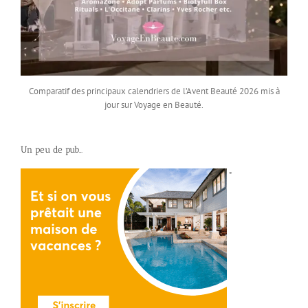
Comparatif des principaux calendriers de l’Avent Beauté 2026 mis à
jour sur Voyage en Beauté.
Un peu de pub…
*