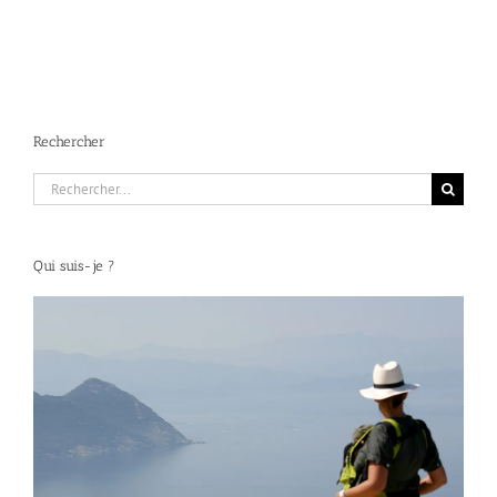
Rechercher
Rechercher:
Qui suis-je ?