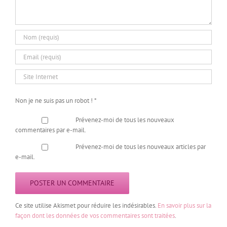
Non je ne suis pas un robot !
*
Prévenez-moi de tous les nouveaux
commentaires par e-mail.
Prévenez-moi de tous les nouveaux articles par
e-mail.
Ce site utilise Akismet pour réduire les indésirables.
En savoir plus sur la
façon dont les données de vos commentaires sont traitées
.