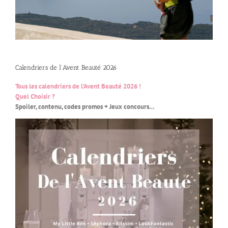
Calendriers de l’Avent Beauté 2026
Tous les calendriers de l’Avent Beauté 2026 !
Quel Choisir ?
Spoiler, contenu, codes promos + Jeux concours…