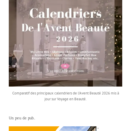
Comparatif des principaux calendriers de l’Avent Beauté 2026 mis à
jour sur Voyage en Beauté.
Un peu de pub…
*