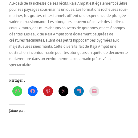
Au-delà de la richesse de ses récifs, Raja Ampat est également célèbre
pour ses paysages sous-marins uniques. Les formations rocheuses sous-
marines, les grottes, et les tunnels offrent une expérience de plongée
variée et passionnante. Les plongeurs peuvent découvrir des jardins de
coraux mous, des murs abrupts couverts de gorgones, et des éponges
géantes. Les eaux de Raja Ampat sont également peuplées de
créatures fascinantes, allant des petits hippocampes pygmées aux
majestueuses raies manta. Cette diversité fait de Raja Ampat une
destination incontournable pour les plongeurs en quête de découverte
et d’aventure dans un environnement sous-marin préservé et
spectaculaire.
Partager :
J’aime ça :