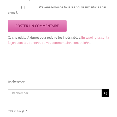
Prévenez-moi de tous les nouveaux articles par
e-mail.
Ce site utilise Akismet pour réduire les indésirables.
En savoir plus sur la
façon dont les données de vos commentaires sont traitées
.
Rechercher
Rechercher:
Qui suis-je ?