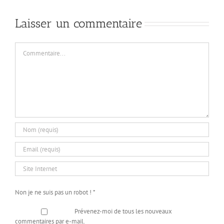
Laisser un commentaire
Commentaire
Non je ne suis pas un robot !
*
Prévenez-moi de tous les nouveaux
commentaires par e-mail.