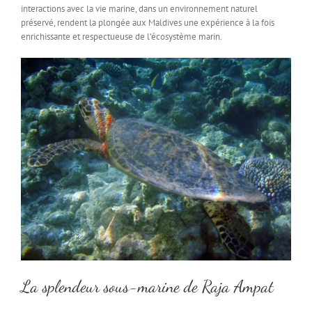
interactions avec la vie marine, dans un environnement naturel
préservé, rendent la plongée aux Maldives une expérience à la fois
enrichissante et respectueuse de l’écosystème marin.
La splendeur sous-marine de Raja Ampat