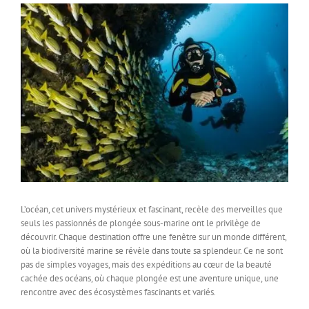
L’océan, cet univers mystérieux et fascinant, recèle des merveilles que
seuls les passionnés de plongée sous-marine ont le privilège de
découvrir. Chaque destination offre une fenêtre sur un monde différent,
où la biodiversité marine se révèle dans toute sa splendeur. Ce ne sont
pas de simples voyages, mais des expéditions au cœur de la beauté
cachée des océans, où chaque plongée est une aventure unique, une
rencontre avec des écosystèmes fascinants et variés.