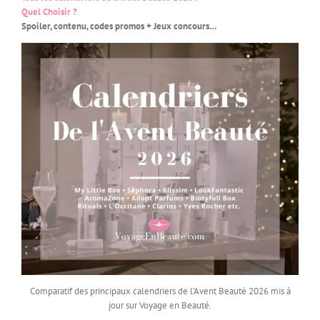
Quel Choisir ?
Spoiler, contenu, codes promos + Jeux concours…
Comparatif des principaux calendriers de l’Avent Beauté 2026 mis à
jour sur Voyage en Beauté.