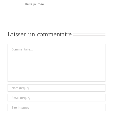
Belle journée.
Laisser un commentaire
Commentaire