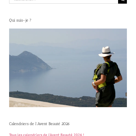
Qui suis-je ?
Calendriers de l’Avent Beauté 2026
Tous les calendriers de l’Avent Beauté 2026 !