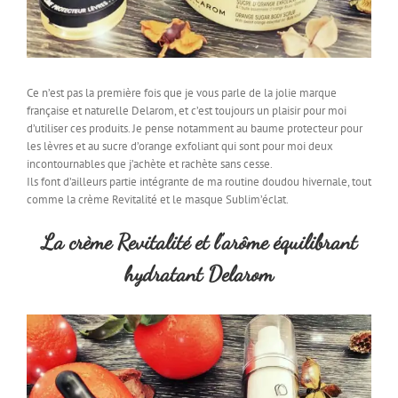
Ce n’est pas la première fois que je vous parle de la jolie marque
française et naturelle Delarom, et c’est toujours un plaisir pour moi
d’utiliser ces produits. Je pense notamment au baume protecteur pour
les lèvres et au sucre d’orange exfoliant qui sont pour moi deux
incontournables que j’achète et rachète sans cesse.
Ils font d’ailleurs partie intégrante de ma routine doudou hivernale, tout
comme la crème Revitalité et le masque Sublim’éclat.
La crème Revitalité et l’arôme équilibrant
hydratant Delarom