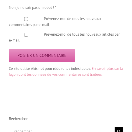
Non je ne suis pas un robot !
*
Prévenez-moi de tous les nouveaux
commentaires par e-mail.
Prévenez-moi de tous les nouveaux articles par
e-mail.
Ce site utilise Akismet pour réduire les indésirables.
En savoir plus sur la
façon dont les données de vos commentaires sont traitées
.
Rechercher
Rechercher: