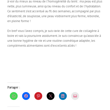
à voir du mieux au niveau de l’homogénéité du teint : ma peau est plus
nette, plus lumineuse, ainsi qu’au niveau du confort et de l’hydratation.
Ce sentiment s’est accentué au fil des semaines, accompagné par plus
d’élasticité, de souplesse, une peau visiblement plus ferme, rebondie,
en pleine forme !
En bref vous l’avez compris, je suis ravie de cette cure de collagène à
boire et vais la poursuivre assidument. Je suis convaincue qu’associée à
une bonne hygiène de vie et une routine cosmétique adaptée, les
compléments alimentaires sont d’excellents alliés !
Partager :