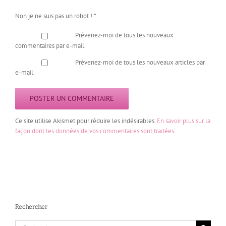
Non je ne suis pas un robot !
*
Prévenez-moi de tous les nouveaux
commentaires par e-mail.
Prévenez-moi de tous les nouveaux articles par
e-mail.
Ce site utilise Akismet pour réduire les indésirables.
En savoir plus sur la
façon dont les données de vos commentaires sont traitées
.
Rechercher
Rechercher: