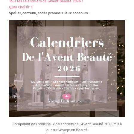
Tous les calendriers de l’Avent Beauté 2026 !
Quel Choisir ?
Spoiler, contenu, codes promos + Jeux concours…
Comparatif des principaux calendriers de l’Avent Beauté 2026 mis à
jour sur Voyage en Beauté.