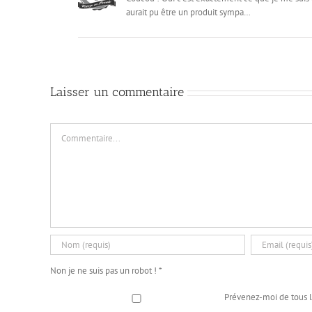
aurait pu être un produit sympa…
Laisser un commentaire
Commentaire
Non je ne suis pas un robot !
*
Prévenez-moi de tous 