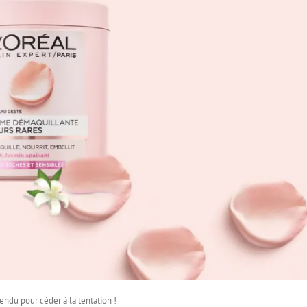
ttendu pour céder à la tentation !