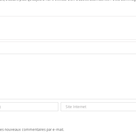
les nouveaux commentaires par e-mail.