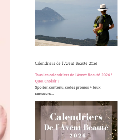
Calendriers de l’Avent Beauté 2026
Tous les calendriers de l’Avent Beauté 2026 !
Quel Choisir ?
Spoiler, contenu, codes promos + Jeux
concours…