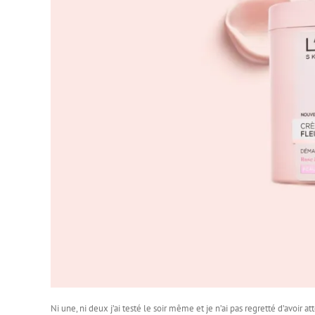
Ni une, ni deux j’ai testé le soir même et je n’ai pas regretté d’avoir a