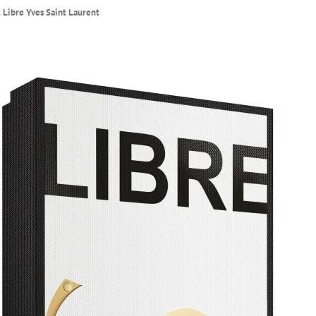
t Libre Yves Saint Laurent