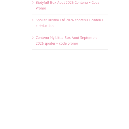
Biotyfull Box Aout 2026 Contenu + Code
Promo
Spoiler Blissim Eté 2026 contenu + cadeau
+ réduction
Contenu My Little Box Aout Septembre
2026 spoiler + code promo