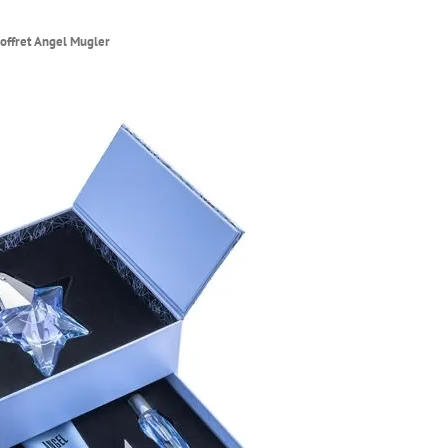
offret Angel Mugler