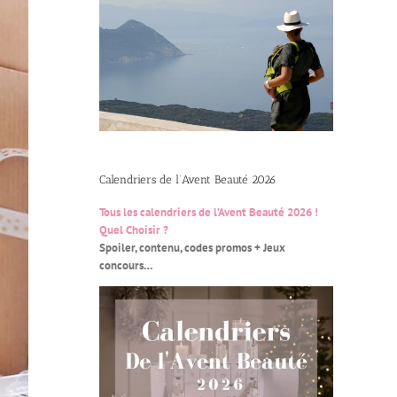
Calendriers de l’Avent Beauté 2026
Tous les calendriers de l’Avent Beauté 2026 !
Quel Choisir ?
Spoiler, contenu, codes promos + Jeux
concours…