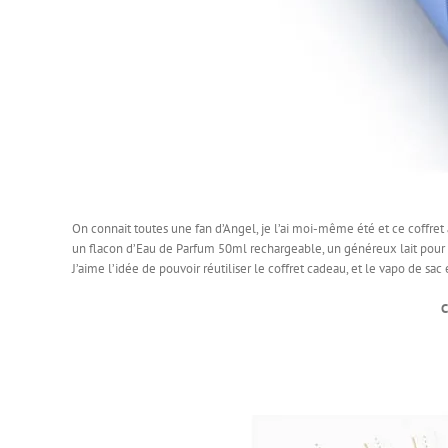
On connait toutes une fan d’Angel, je l’ai moi-même été et ce coffret a
un flacon d’Eau de Parfum 50ml rechargeable, un généreux lait pour 
J’aime l’idée de pouvoir réutiliser le coffret cadeau, et le vapo de sac
C