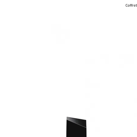
Coffre