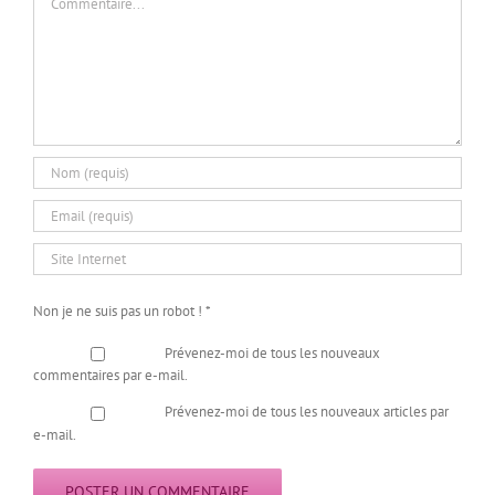
Non je ne suis pas un robot !
*
Prévenez-moi de tous les nouveaux
commentaires par e-mail.
Prévenez-moi de tous les nouveaux articles par
e-mail.