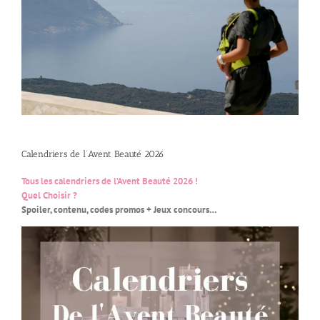
Calendriers de l’Avent Beauté 2026
Tous les calendriers de l’Avent Beauté 2026 !
Quel Choisir ?
Spoiler, contenu, codes promos + Jeux concours…