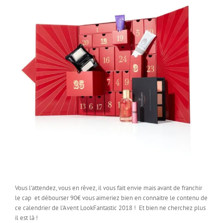
Vous l’attendez, vous en rêvez, il vous fait envie mais avant de franchir
le cap et débourser 90€ vous aimeriez bien en connaitre le contenu de
ce calendrier de l’Avent LookFantastic 2018 !
Et bien ne cherchez plus
il est là !