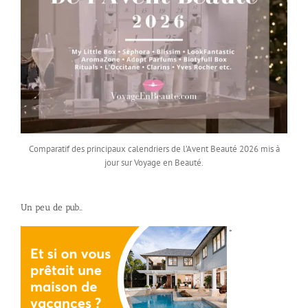
Comparatif des principaux calendriers de l’Avent Beauté 2026 mis à
jour sur Voyage en Beauté.
Un peu de pub…
*