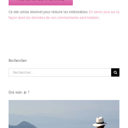
Ce site utilise Akismet pour réduire les indésirables.
En savoir plus sur la
façon dont les données de vos commentaires sont traitées
.
Rechercher
Rechercher:
Qui suis-je ?