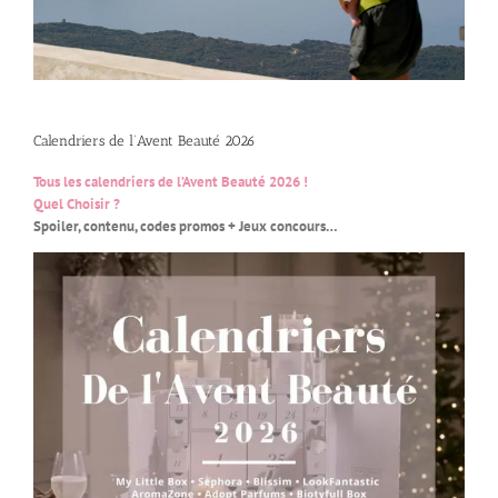
Calendriers de l’Avent Beauté 2026
Tous les calendriers de l’Avent Beauté 2026 !
Quel Choisir ?
Spoiler, contenu, codes promos + Jeux concours…