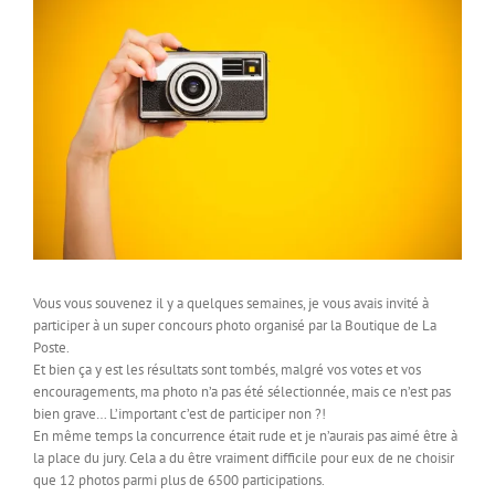
Vous vous souvenez il y a quelques semaines, je vous avais invité à
participer à un super concours photo organisé par la Boutique de La
Poste.
Et bien ça y est les résultats sont tombés, malgré vos votes et vos
encouragements, ma photo n’a pas été sélectionnée, mais ce n’est pas
bien grave… L’important c’est de participer non ?!
En même temps la concurrence était rude et je n’aurais pas aimé être à
la place du jury. Cela a du être vraiment difficile pour eux de ne choisir
que 12 photos parmi plus de 6500 participations.