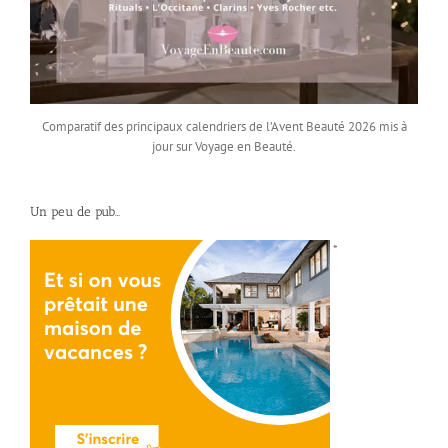
Comparatif des principaux calendriers de l’Avent Beauté 2026 mis à
jour sur Voyage en Beauté.
Un peu de pub…
*