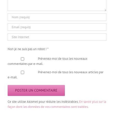
Non je ne suis pas un robot !
*
Prévenez-moi de tous les nouveaux
commentaires par e-mail.
Prévenez-moi de tous les nouveaux articles par
e-mail.
Ce site utilise Akismet pour réduire les indésirables.
En savoir plus sur la
façon dont les données de vos commentaires sont traitées
.