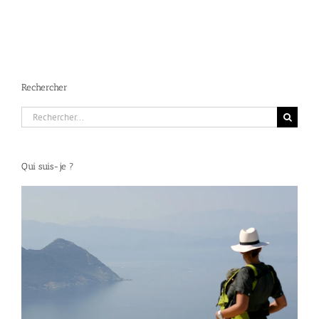
Rechercher
Rechercher:
Qui suis-je ?