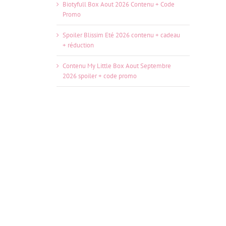
Biotyfull Box Aout 2026 Contenu + Code
Promo
Spoiler Blissim Eté 2026 contenu + cadeau
+ réduction
Contenu My Little Box Aout Septembre
2026 spoiler + code promo