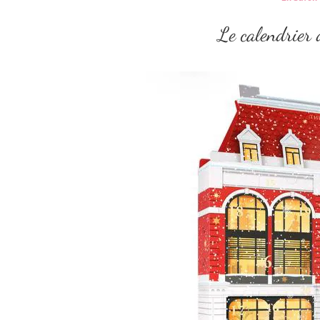
Le calendrier 