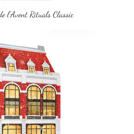
de l’Avent Rituals Classic