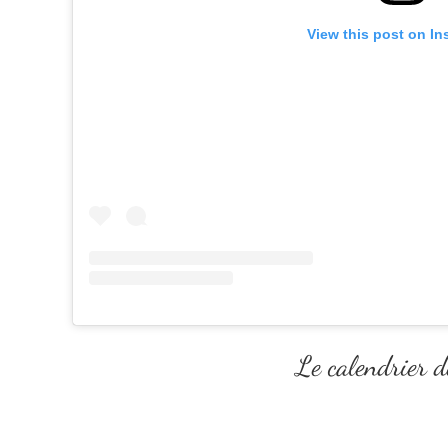
View this post on In
Le calendrier 