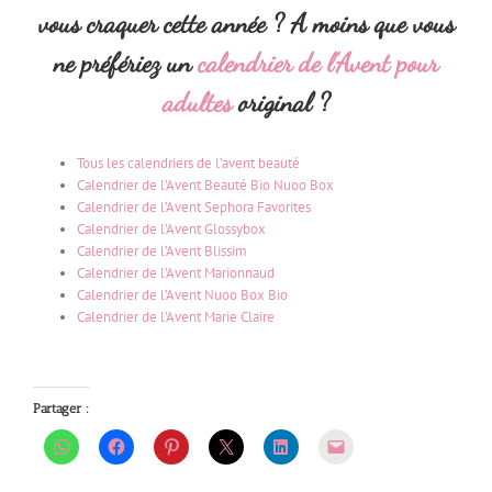
vous craquer cette année ? A moins que vous
ne préfériez un
calendrier de l’Avent pour
adultes
original ?
Tous les calendriers de l’avent beauté
Calendrier de l’Avent Beauté Bio Nuoo Box
Calendrier de l’Avent Sephora Favorites
Calendrier de l’Avent Glossybox
Calendrier de l’Avent Blissim
Calendrier de l’Avent Marionnaud
Calendrier de l’Avent Nuoo Box Bio
Calendrier de l’Avent Marie Claire
Partager :