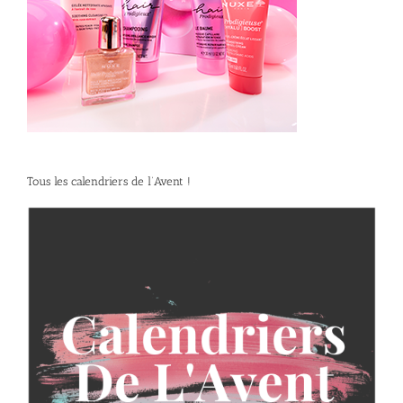
Tous les calendriers de l’Avent !