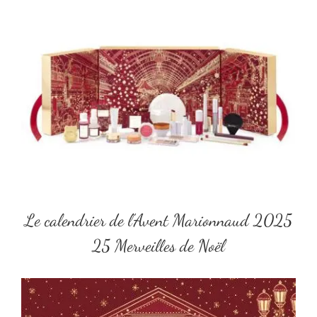
Le calendrier de l’Avent Marionnaud 2025
25 Merveilles de Noël