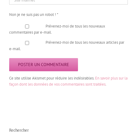
Non je ne suis pas un robot !
*
Prévenez-moi de tous les nouveaux
commentaires par e-mail.
Prévenez-moi de tous les nouveaux articles par
e-mail.
Ce site utilise Akismet pour réduire les indésirables.
En savoir plus sur la
façon dont les données de vos commentaires sont traitées
.
Rechercher