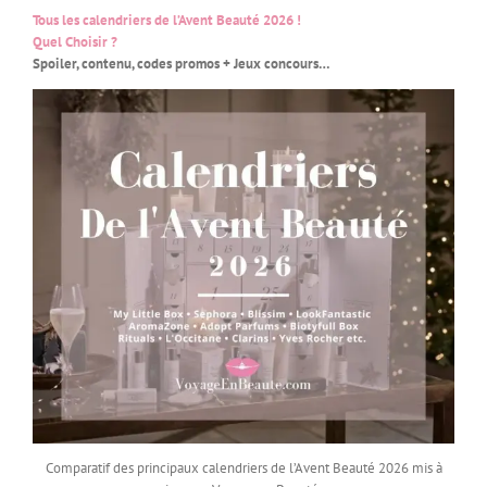
Tous les calendriers de l’Avent Beauté 2026 !
Quel Choisir ?
Spoiler, contenu, codes promos + Jeux concours…
Comparatif des principaux calendriers de l’Avent Beauté 2026 mis à