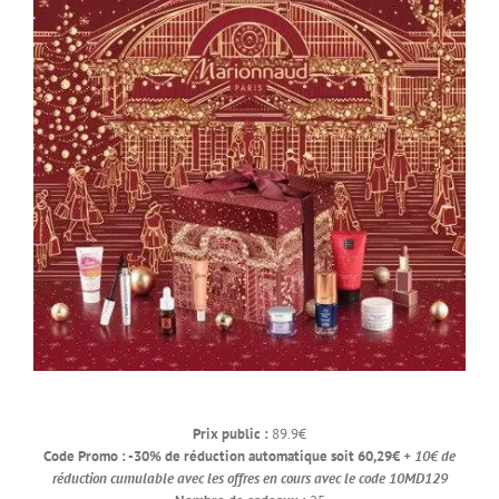
Prix public :
89.9€
Code Promo : -30% de réduction automatique soit 60,29€
+ 10€ de
réduction cumulable avec les offres en cours avec le code 10MD129