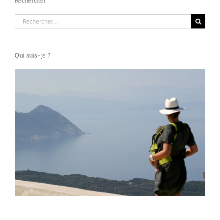
Rechercher
Rechercher:
Qui suis-je ?