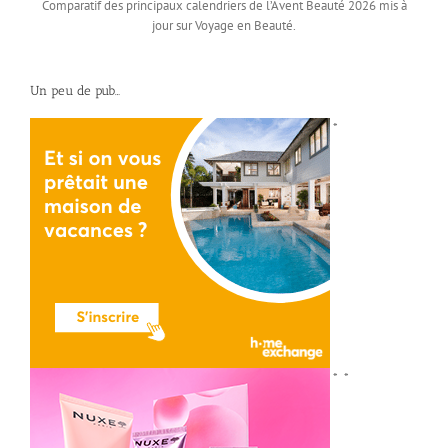
Comparatif des principaux calendriers de l’Avent Beauté 2026 mis à
jour sur Voyage en Beauté.
Un peu de pub…
*
*
*