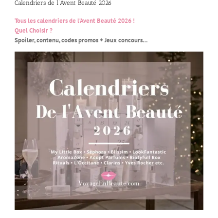
Calendriers de l’Avent Beauté 2026
Tous les calendriers de l’Avent Beauté 2026 !
Quel Choisir ?
Spoiler, contenu, codes promos + Jeux concours…