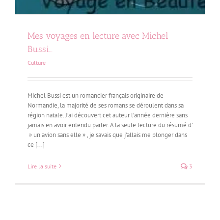
Mes voyages en lecture avec Michel
Bussi…
Culture
Michel Bussi est un romancier français originaire de
Normandie, la majorité de ses romans se déroulent dans sa
région natale. J’ai découvert cet auteur l’année dernière sans
jamais en avoir entendu parler. A la seule lecture du résumé d’
» un avion sans elle » , je savais que j’allais me plonger dans
ce [...]
Lire la suite
3