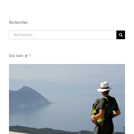
Rechercher
Rechercher:
Qui suis-je ?