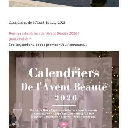
Calendriers de l’Avent Beauté 2026
Tous les calendriers de l’Avent Beauté 2026 !
Quel Choisir ?
Spoiler, contenu, codes promos + Jeux concours…