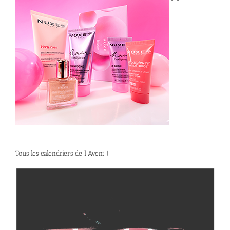
*
*
Tous les calendriers de l’Avent !