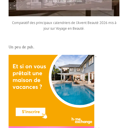
Comparatif des principaux calendriers de l’Avent Beauté 2026 mis à
jour sur Voyage en Beauté.
Un peu de pub…
*