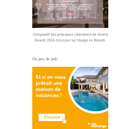
Comparatif des principaux calendriers de l’Avent
Beauté 2026 mis à jour sur Voyage en Beauté.
Un peu de pub…