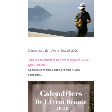
Calendriers de l’Avent Beauté 2026
Tous les calendriers de l’Avent Beauté 2026 !
Quel Choisir ?
Spoiler, contenu, codes promos + Jeux
concours…