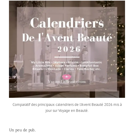
Comparatif des principaux calendriers de l’Avent Beauté 2026 mis à
jour sur Voyage en Beauté.
Un peu de pub…