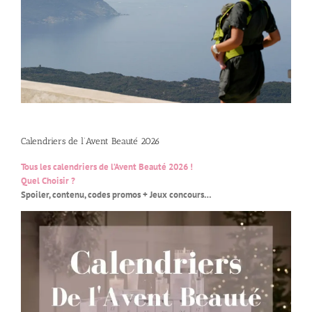
Calendriers de l’Avent Beauté 2026
Tous les calendriers de l’Avent Beauté 2026 !
Quel Choisir ?
Spoiler, contenu, codes promos + Jeux concours…