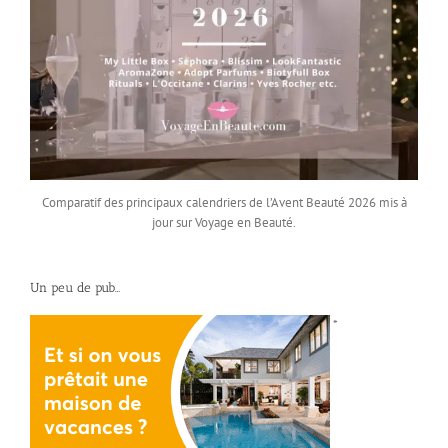
Comparatif des principaux calendriers de l’Avent Beauté 2026 mis à
jour sur Voyage en Beauté.
Un peu de pub…
*