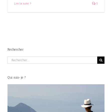
Lire la suite
5
Rechercher
Rechercher:
Qui suis-je ?