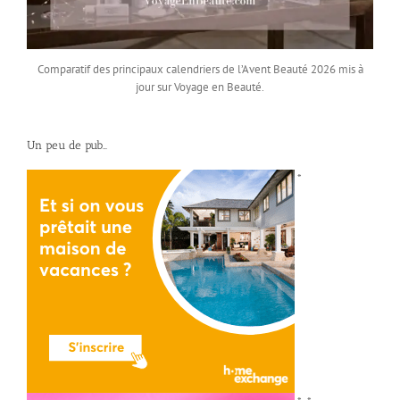
Comparatif des principaux calendriers de l’Avent Beauté 2026 mis à
jour sur Voyage en Beauté.
Un peu de pub…
*