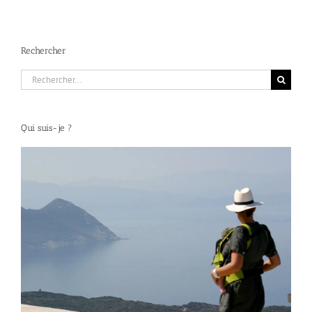
Rechercher
Rechercher:
Qui suis-je ?