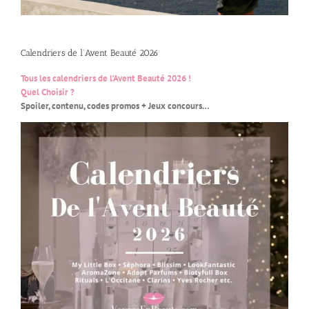
Calendriers de l’Avent Beauté 2026
Tous les calendriers de l’Avent Beauté 2026 !
Quel Choisir ?
Spoiler, contenu, codes promos + Jeux concours…