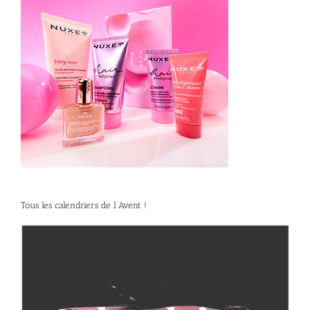
*
*
Tous les calendriers de l’Avent !