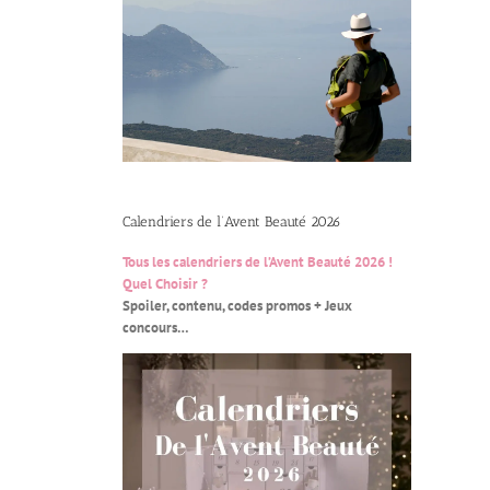
Calendriers de l’Avent Beauté 2026
Tous les calendriers de l’Avent Beauté 2026 !
Quel Choisir ?
Spoiler, contenu, codes promos + Jeux
concours…