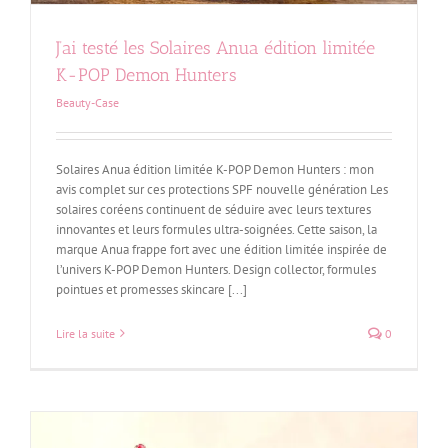
J’ai testé les Solaires Anua édition limitée
K-POP Demon Hunters
Beauty-Case
Solaires Anua édition limitée K-POP Demon Hunters : mon
avis complet sur ces protections SPF nouvelle génération Les
solaires coréens continuent de séduire avec leurs textures
innovantes et leurs formules ultra-soignées. Cette saison, la
marque Anua frappe fort avec une édition limitée inspirée de
l’univers K-POP Demon Hunters. Design collector, formules
pointues et promesses skincare [...]
Lire la suite
0