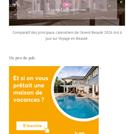
Comparatif des principaux calendriers de l’Avent Beauté 2026 mis à
jour sur Voyage en Beauté.
Un peu de pub…
*