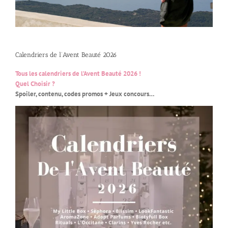
Calendriers de l’Avent Beauté 2026
Tous les calendriers de l’Avent Beauté 2026 !
Quel Choisir ?
Spoiler, contenu, codes promos + Jeux concours…