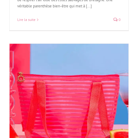
véritable parenthèse bien-être qui met à [...]
Lire la suite
0