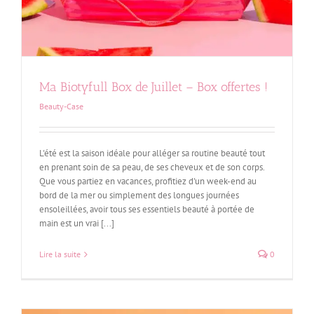
Ma Biotyfull Box de Juillet – Box offertes !
Beauty-Case
L'été est la saison idéale pour alléger sa routine beauté tout
en prenant soin de sa peau, de ses cheveux et de son corps.
Que vous partiez en vacances, profitiez d'un week-end au
bord de la mer ou simplement des longues journées
ensoleillées, avoir tous ses essentiels beauté à portée de
main est un vrai [...]
Lire la suite
0