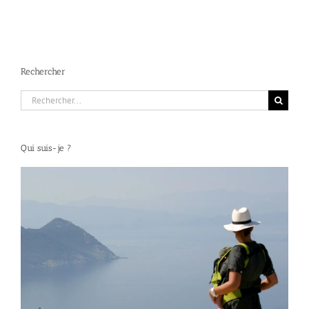
Rechercher
Rechercher:
Qui suis-je ?