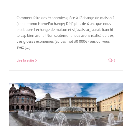
Comment faire des économies grâce à l'échange de maison ?
(code promo HomeExchange) Déjà plus de 6 ans que nous
pratiquons l'échange de maison et si j'avais su, j'aurais franchi
le cap bien avant ! Non seulement nous avons réalisé de très,
très grosses économies (au bas mot 30 000€ - oui, oui vous
avez [...]
Lire la suite
5