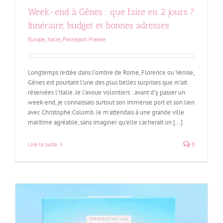
Week-end à Gênes : que faire en 2 jours ?
Itinéraire, budget et bonnes adresses
Europe
,
Italie
,
Passeport Please
Longtemps restée dans l'ombre de Rome, Florence ou Venise,
Gênes est pourtant l'une des plus belles surprises que m'ait
réservées l'Italie. Je l'avoue volontiers : avant d'y passer un
week-end, je connaissais surtout son immense port et son lien
avec Christophe Colomb. Je m'attendais à une grande ville
maritime agréable, sans imaginer qu'elle cacherait un [...]
Lire la suite
0