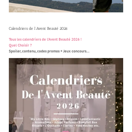
Calendriers de l’Avent Beauté 2026
Tous les calendriers de l’Avent Beauté 2026 !
Quel Choisir ?
Spoiler, contenu, codes promos + Jeux concours…