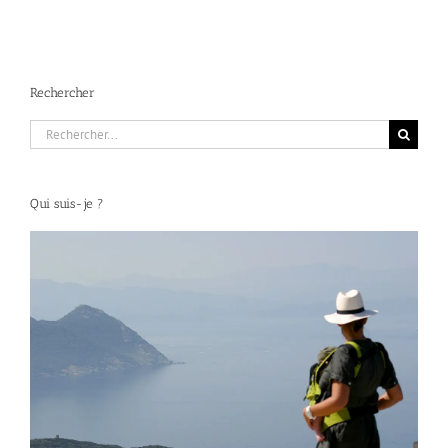
Rechercher
Rechercher:
Qui suis-je ?