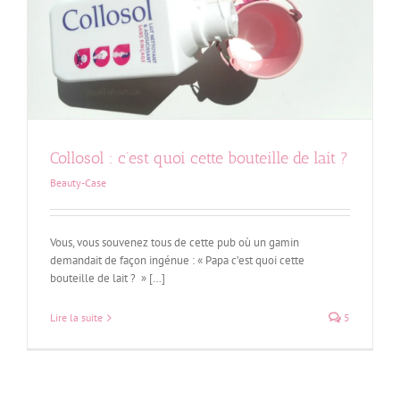
Collosol : c’est quoi cette bouteille de lait ?
Beauty-Case
Vous, vous souvenez tous de cette pub où un gamin
demandait de façon ingénue : « Papa c’est quoi cette
bouteille de lait ? » […]
Lire la suite
5