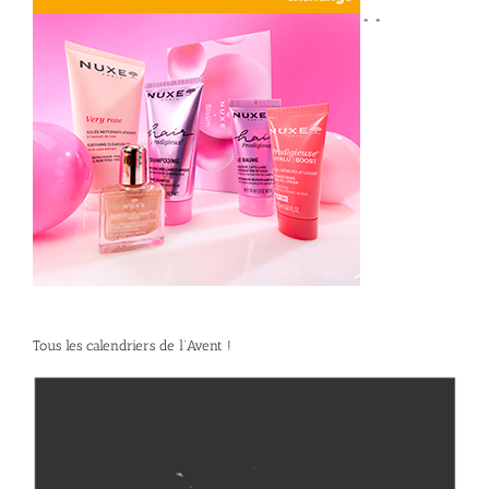
*
*
Tous les calendriers de l’Avent !