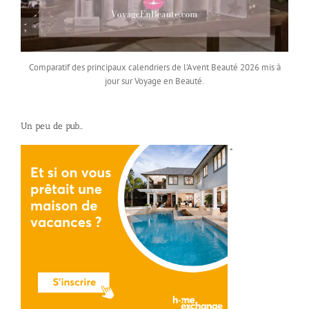
Comparatif des principaux calendriers de l’Avent Beauté 2026 mis à
jour sur Voyage en Beauté.
Un peu de pub…
*