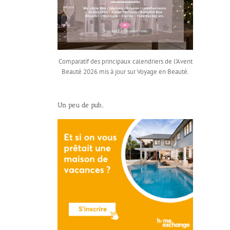
Comparatif des principaux calendriers de l’Avent
Beauté 2026 mis à jour sur Voyage en Beauté.
Un peu de pub…