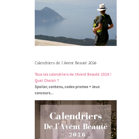
Calendriers de l’Avent Beauté 2026
Tous les calendriers de l’Avent Beauté 2026 !
Quel Choisir ?
Spoiler, contenu, codes promos + Jeux
concours…