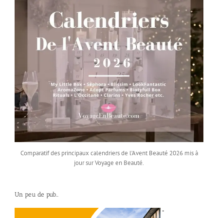
Comparatif des principaux calendriers de l’Avent Beauté 2026 mis à
jour sur Voyage en Beauté.
Un peu de pub…
*